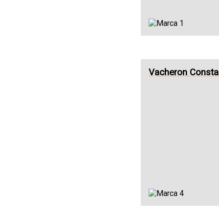
Vacheron Consta